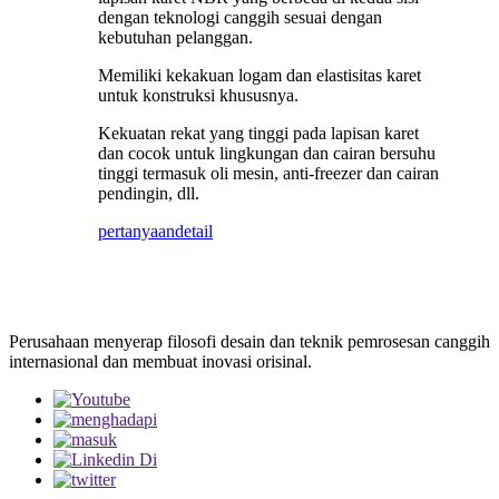
dengan teknologi canggih sesuai dengan
kebutuhan pelanggan.
Memiliki kekakuan logam dan elastisitas karet
untuk konstruksi khususnya.
Kekuatan rekat yang tinggi pada lapisan karet
dan cocok untuk lingkungan dan cairan bersuhu
tinggi termasuk oli mesin, anti-freezer dan cairan
pendingin, dll.
pertanyaan
detail
Perusahaan menyerap filosofi desain dan teknik pemrosesan canggih
internasional dan membuat inovasi orisinal.