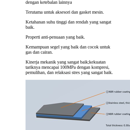
dengan ketebalan lainnya
Terutama untuk aksesori dan gasket mesin.
Ketahanan suhu tinggi dan rendah yang sangat
baik.
Properti anti-penuaan yang baik.
Kemampuan segel yang baik dan cocok untuk
gas dan cairan.
Kinerja mekanik yang sangat baik;kekuatan
tariknya mencapai 100MPa dengan kompresi,
pemulihan, dan relaksasi stres yang sangat baik.