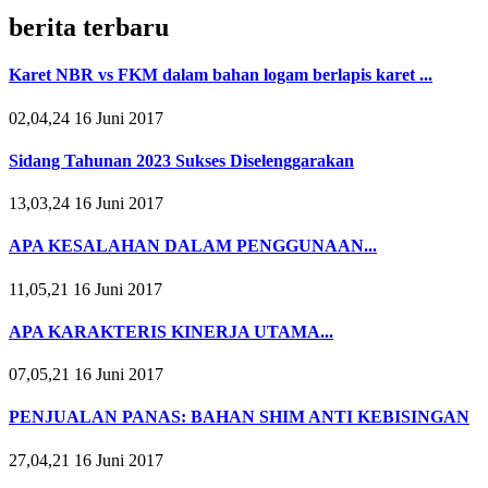
berita terbaru
Karet NBR vs FKM dalam bahan logam berlapis karet ...
02,04,24 16 Juni 2017
Sidang Tahunan 2023 Sukses Diselenggarakan
13,03,24 16 Juni 2017
APA KESALAHAN DALAM PENGGUNAAN...
11,05,21 16 Juni 2017
APA KARAKTERIS KINERJA UTAMA...
07,05,21 16 Juni 2017
PENJUALAN PANAS: BAHAN SHIM ANTI KEBISINGAN
27,04,21 16 Juni 2017