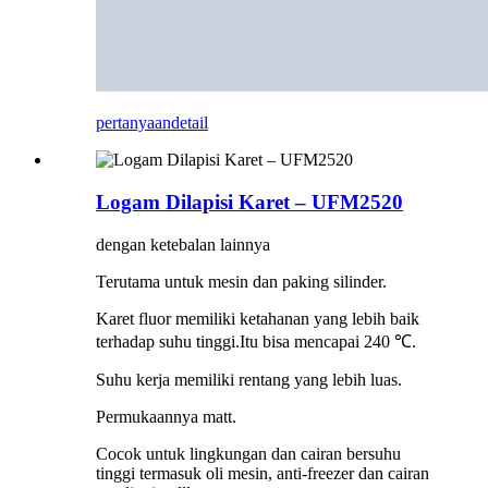
pertanyaan
detail
Logam Dilapisi Karet – UFM2520
dengan ketebalan lainnya
Terutama untuk mesin dan paking silinder.
Karet fluor memiliki ketahanan yang lebih baik
terhadap suhu tinggi.Itu bisa mencapai 240 ℃.
Suhu kerja memiliki rentang yang lebih luas.
Permukaannya matt.
Cocok untuk lingkungan dan cairan bersuhu
tinggi termasuk oli mesin, anti-freezer dan cairan