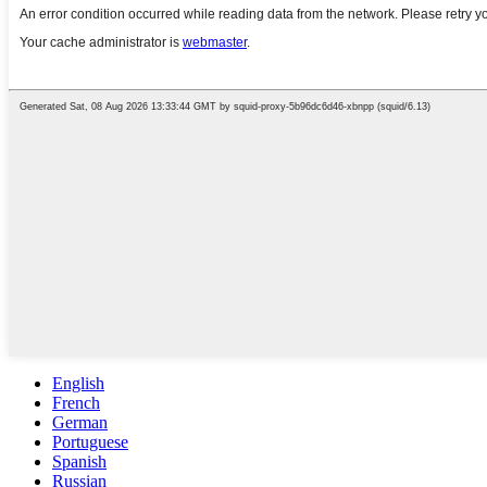
English
French
German
Portuguese
Spanish
Russian