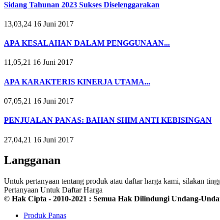
Sidang Tahunan 2023 Sukses Diselenggarakan
13,03,24 16 Juni 2017
APA KESALAHAN DALAM PENGGUNAAN...
11,05,21 16 Juni 2017
APA KARAKTERIS KINERJA UTAMA...
07,05,21 16 Juni 2017
PENJUALAN PANAS: BAHAN SHIM ANTI KEBISINGAN
27,04,21 16 Juni 2017
Langganan
Untuk pertanyaan tentang produk atau daftar harga kami, silakan t
Pertanyaan Untuk Daftar Harga
© Hak Cipta - 2010-2021 : Semua Hak Dilindungi Undang-Unda
Produk Panas