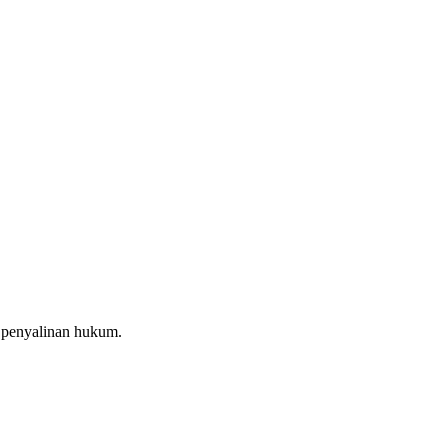
m penyalinan hukum.