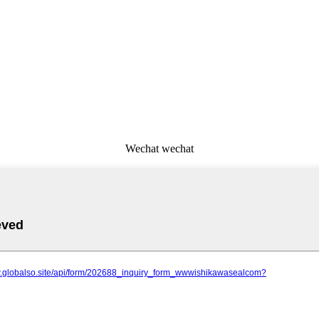
Wechat wechat