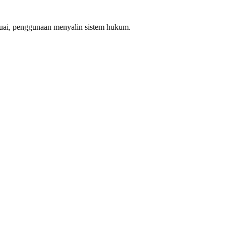
suai, penggunaan menyalin sistem hukum.