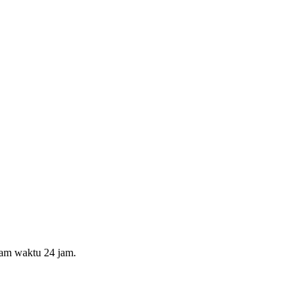
lam waktu 24 jam.