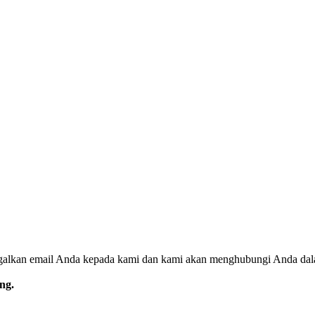
inggalkan email Anda kepada kami dan kami akan menghubungi Anda da
ng.