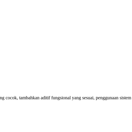
ang cocok, tambahkan aditif fungsional yang sesuai, penggunaan siste