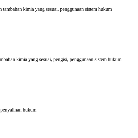
han tambahan kimia yang sesuai, penggunaan sistem hukum
 tambahan kimia yang sesuai, pengisi, penggunaan sistem hukum
m penyalinan hukum.